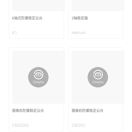
6轴式陀螺稳定云台
3轴稳定器
K1
Helium
摄像机陀螺稳定云台
摄像机陀螺稳定云台
CM202G
CM202