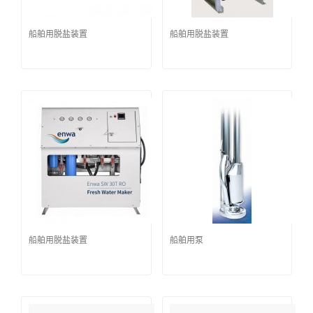
船舶用脱盐装置
船舶用脱盐装置
船舶用脱盐装置
船舶用泵