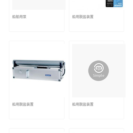
船舶用泵
船用脱盐装置
船用脱盐装置
船用脱盐装置