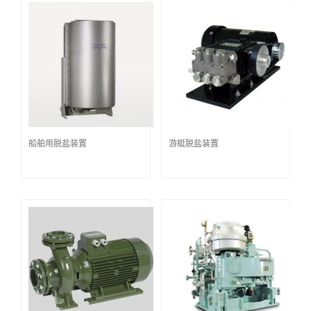
船舶用脱盐装置
游艇脱盐装置