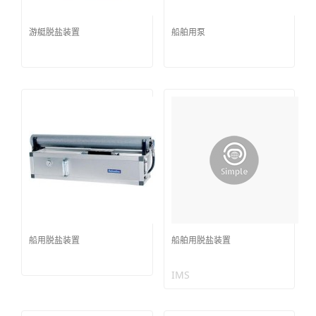
游艇脱盐装置
船舶用泵
船用脱盐装置
船舶用脱盐装置
IMS