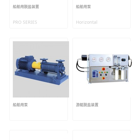
船舶用脱盐装置
船舶用泵
PRO SERIES
Horizontal
船舶用泵
游艇脱盐装置