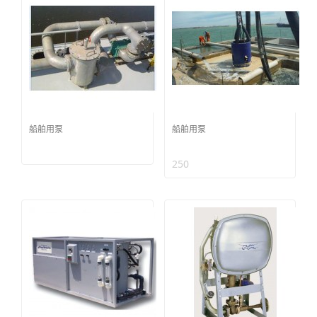
船舶用泵
船舶用泵
250