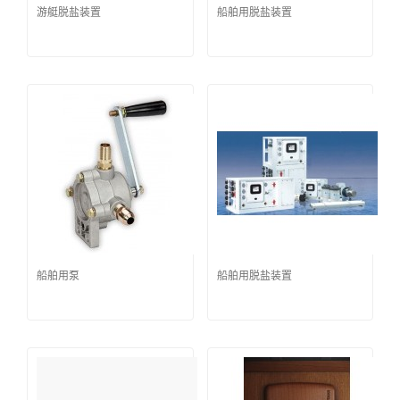
游艇脱盐装置
船舶用脱盐装置
船舶用泵
船舶用脱盐装置