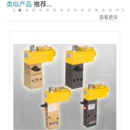
类似产品
推荐...
查看更多