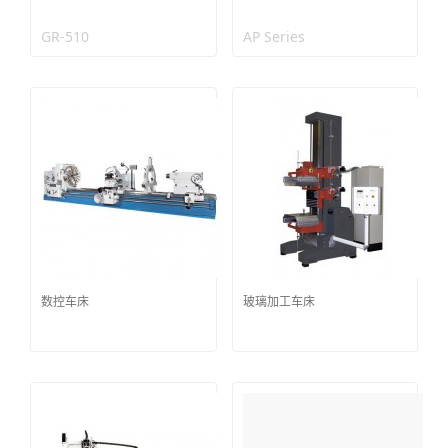
GR-510
AP Series
数控车床
玻璃加工车床