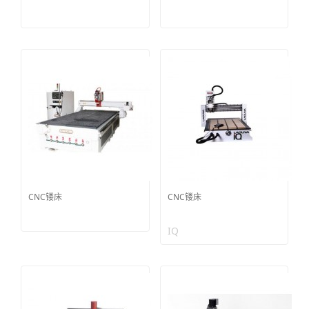
CNC镂床
CNC镂床
IQ