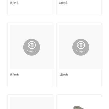
机舱床
机舱床
机舱床
机舱床