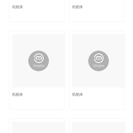
机舱床
机舱床
机舱床
机舱床