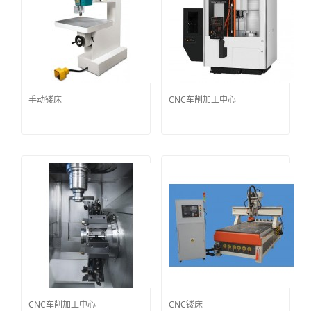
手动镂床
CNC车削加工中心
CNC车削加工中心
CNC镂床