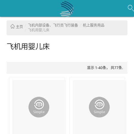
飞机内部设备、飞行员飞行装备
机上服务用品
主页
飞机用婴儿床
飞机用婴儿床
显示 1-40条， 共77条.