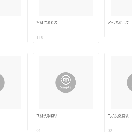
客机洗漱套装
客机洗漱套装
118
飞机洗漱套装
飞机洗漱套装
01
02