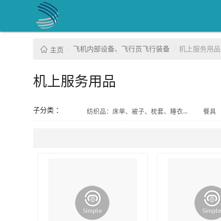
飞机内部设备、飞行员飞行装备
机上服务用品
主页
机上服务用品
子分类 ：
纺织品：床单、被子、枕套、睡衣...
餐具