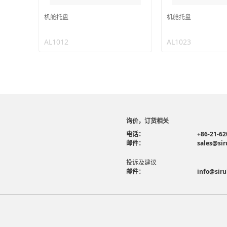
机舱托盘
机舱托盘
AL1012
AL1023
询价，订货相关
电话：
+86-21-62
邮件：
sales@sir
投诉及建议
邮件：
info@siru