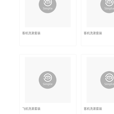
客机洗漱套装
客机洗漱套装
飞机洗漱套装
客机洗漱套装