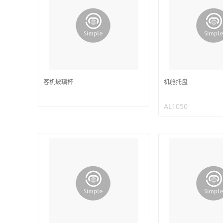
客机玻璃杯
机舱托盘
AL1050