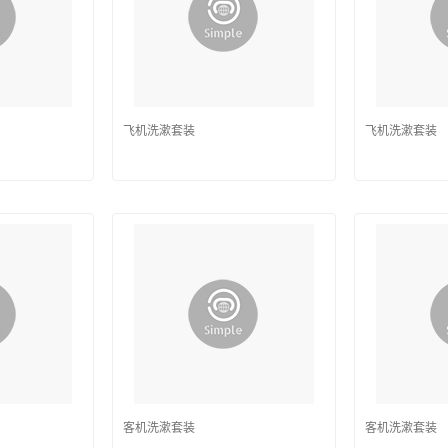
飞机洗漱套装
飞机洗漱套装
客机洗漱套装
客机洗漱套装