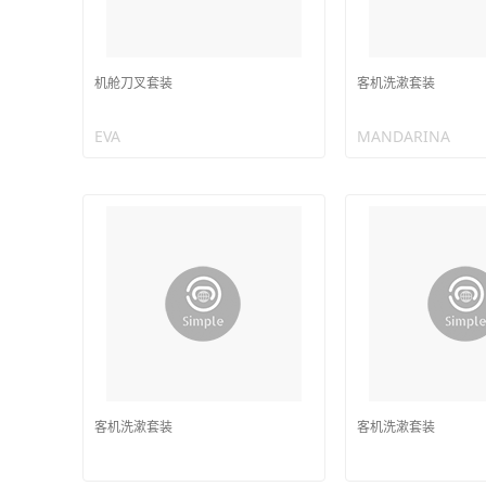
机舱刀叉套装
客机洗漱套装
EVA
MANDARINA
客机洗漱套装
客机洗漱套装