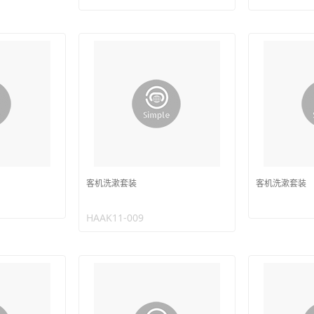
客机洗漱套装
客机洗漱套装
HAAK11-009