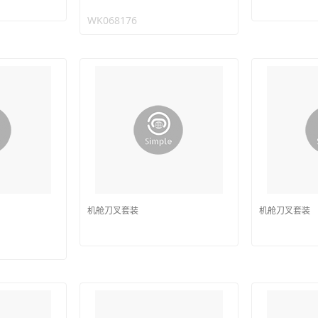
WK068176
机舱刀叉套装
机舱刀叉套装