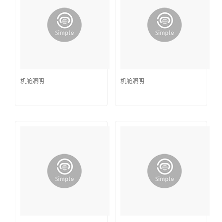
机舱照明
机舱照明