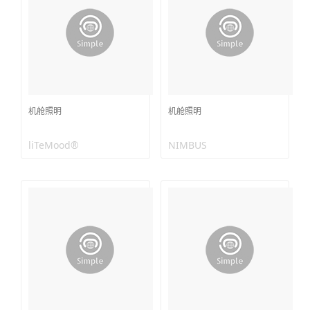
机舱照明
机舱照明
liTeMood®
NIMBUS