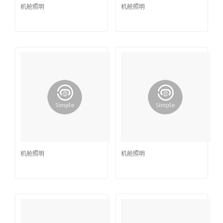
机舱照明
机舱照明
机舱照明
机舱照明