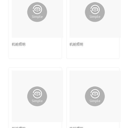
机舱照明
机舱照明