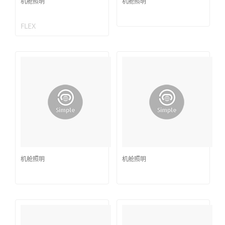
机舱照明
机舱照明
FLEX
机舱照明
机舱照明