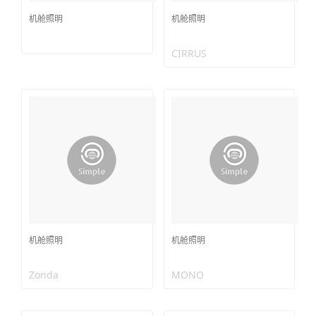
机舱照明
机舱照明
CIRRUS
机舱照明
机舱照明
Zonda
MONO