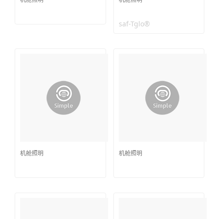
saf-Tglo®
机舱照明
机舱照明