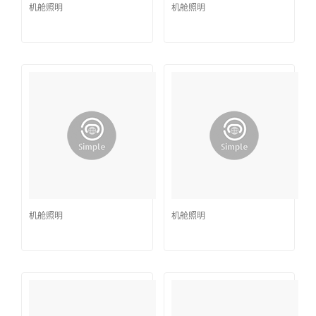
机舱照明
机舱照明
机舱照明
机舱照明