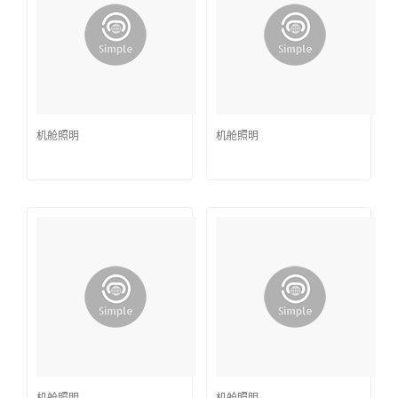
机舱照明
机舱照明
机舱照明
机舱照明