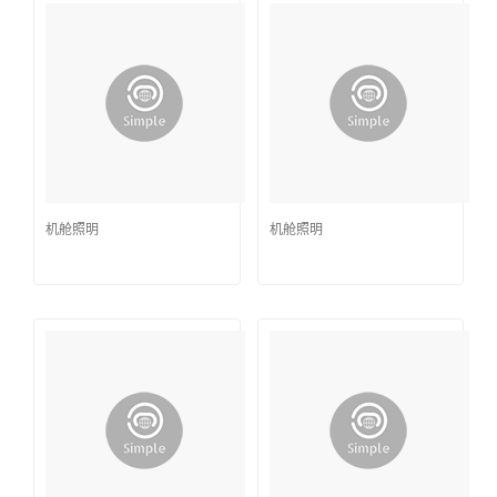
机舱照明
机舱照明