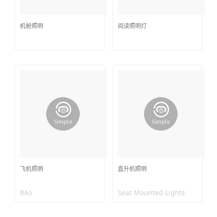
机舱照明
阅读照明灯
飞机照明
直升机照明
BAS
Seat Mounted Lights