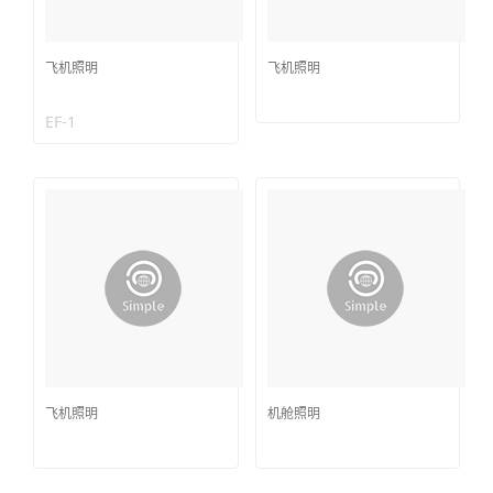
飞机照明
飞机照明
EF-1
飞机照明
机舱照明