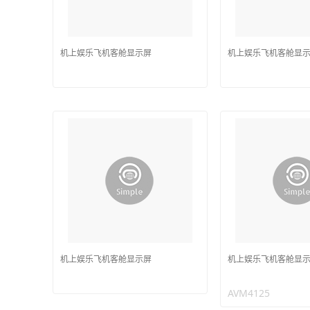
机上娱乐飞机客舱显示屏
机上娱乐飞机客舱显
机上娱乐飞机客舱显示屏
机上娱乐飞机客舱显
AVM4125