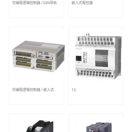
可编程逻辑控制器 / DIN导轨
嵌入式程控器
可编程逻辑控制器 / 嵌入式
12-