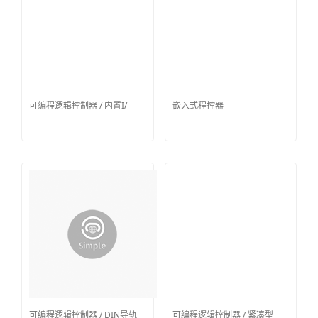
可编程逻辑控制器 / 内置I/
嵌入式程控器
可编程逻辑控制器 / DIN导轨
可编程逻辑控制器 / 紧凑型