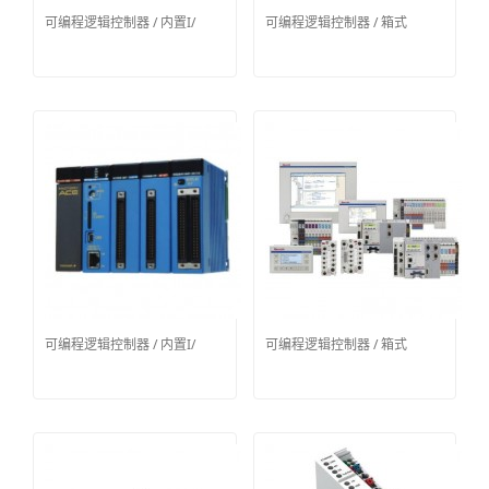
可编程逻辑控制器 / 内置I/
可编程逻辑控制器 / 箱式
可编程逻辑控制器 / 内置I/
可编程逻辑控制器 / 箱式