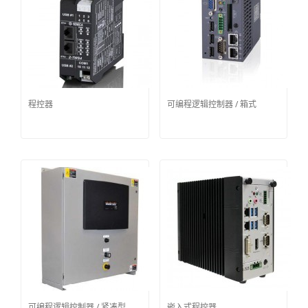
程控器
可编程逻辑控制器 / 箱式
可编程逻辑控制器 / 紧凑型
嵌入式程控器