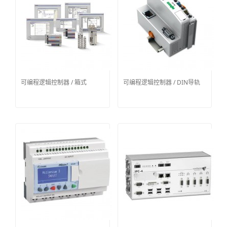
可编程逻辑控制器 / 箱式
可编程逻辑控制器 / DIN导轨