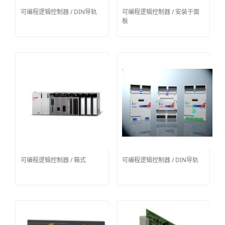
可编程逻辑控制器 / DIN导轨
可编程逻辑控制器 / 安装于面
板
可编程逻辑控制器 / 箱式
可编程逻辑控制器 / DIN导轨