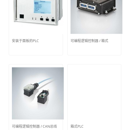
安装于面板的PLC
可编程逻辑控制器 / 箱式
可编程逻辑控制器 / CAN总线
箱式PLC