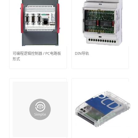
可编程逻辑控制器 / PC电路板
DIN导轨
形式