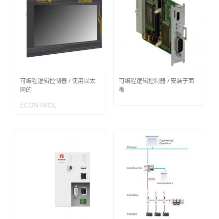
可编程逻辑控制器 / 使用以太
可编程逻辑控制器 / 安装于面
网的
板
ECONTROL