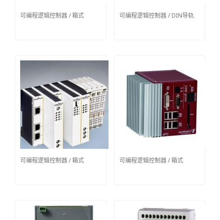
可编程逻辑控制器 / 箱式
可编程逻辑控制器 / DIN导轨
可编程逻辑控制器 / 箱式
可编程逻辑控制器 / 箱式