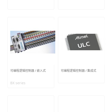
可编程逻辑控制器 / 嵌入式
可编程逻辑控制器 / 集成式
BX series