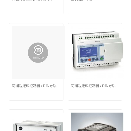
可编程逻辑控制器 / DIN导轨
可编程逻辑控制器 / DIN导轨