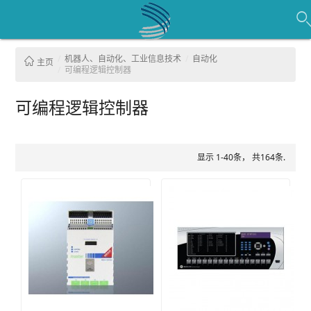
机器人、自动化、工业信息技术
自动化
主页
可编程逻辑控制器
可编程逻辑控制器
显示 1-40条， 共164条.