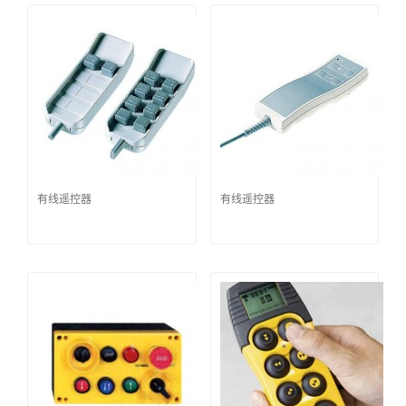
有线遥控器
有线遥控器