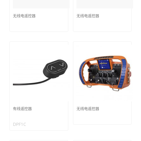
无线电遥控器
无线电遥控器
有线遥控器
无线电遥控器
DPF1C