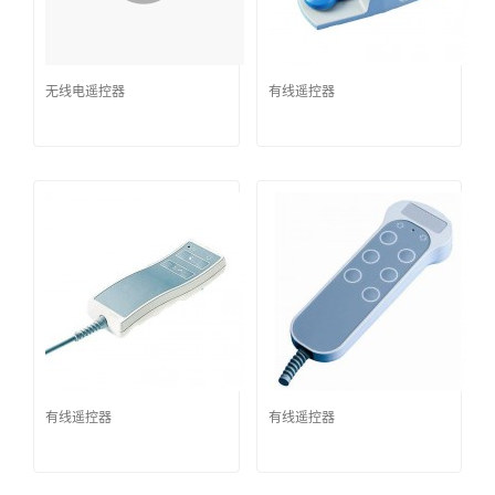
无线电遥控器
有线遥控器
有线遥控器
有线遥控器