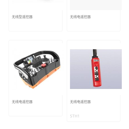
无线型遥控器
无线电遥控器
无线电遥控器
无线电遥控器
STH1