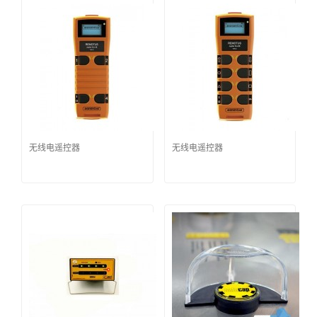
无线电遥控器
无线电遥控器