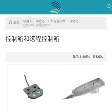
机器人、自动化、工业信息技术
自动化
主页
控制箱和远程控制箱
控制箱和远程控制箱
显示 1-40条， 共82条.