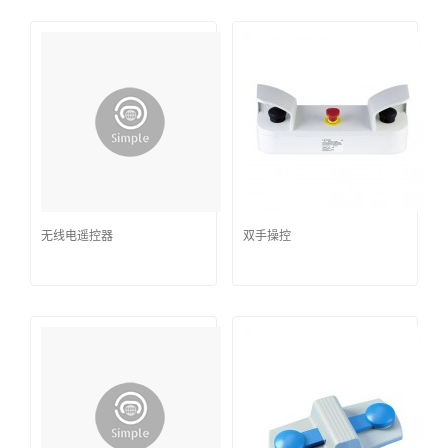
无线电遥控器
双手操控