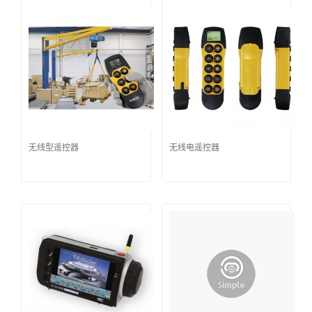
无线型遥控器
无线电遥控器