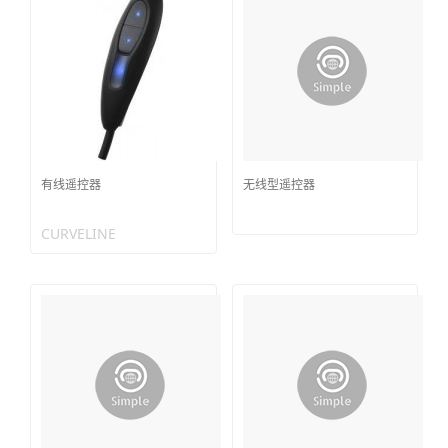
有线遥控器
无线型遥控器
CURVELINE