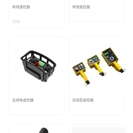
有线遥控器
有线遥控器
DPA
无线电遥控器
无线型遥控器