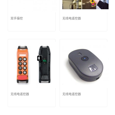
双手操控
无线电遥控器
无线电遥控器
无线电遥控器