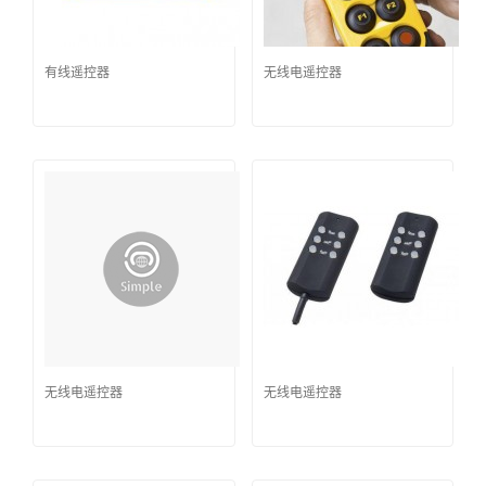
有线遥控器
无线电遥控器
无线电遥控器
无线电遥控器