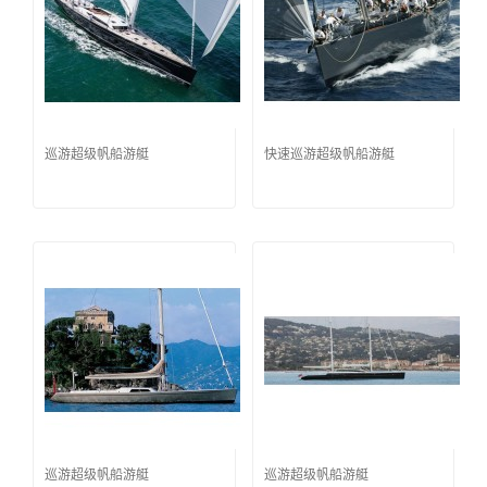
巡游超级帆船游艇
快速巡游超级帆船游艇
巡游超级帆船游艇
巡游超级帆船游艇