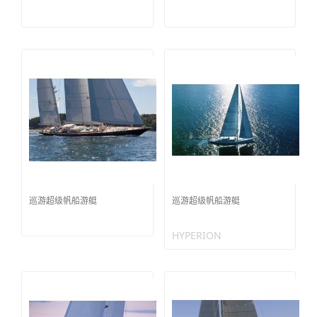
巡游超级帆船游艇
巡游超级帆船游艇
HYPERION