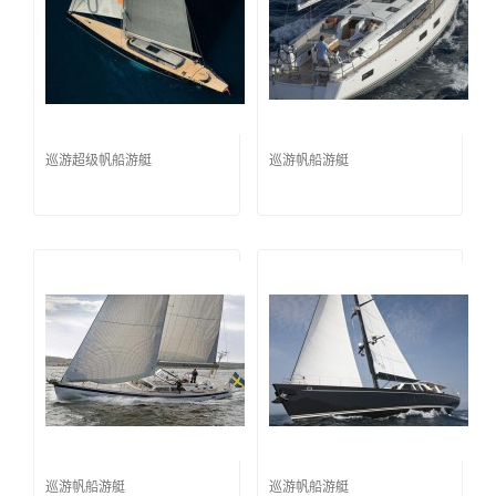
巡游超级帆船游艇
巡游帆船游艇
巡游帆船游艇
巡游帆船游艇