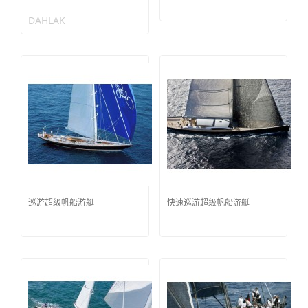
DAHLAK
巡游超级帆船游艇
快速巡游超级帆船游艇