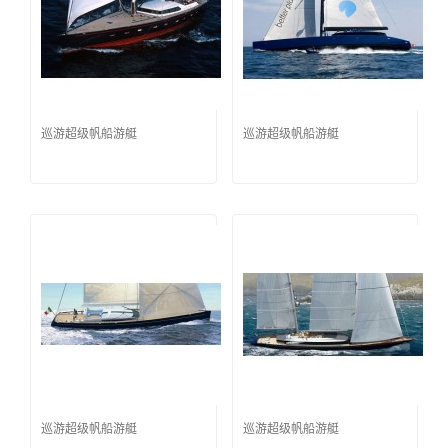
巡游超级帆船游艇
巡游超级帆船游艇
巡游超级帆船游艇
巡游超级帆船游艇