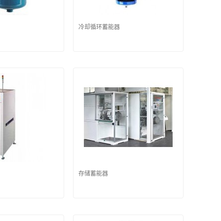
冷却循环蓄能器
存储蓄能器