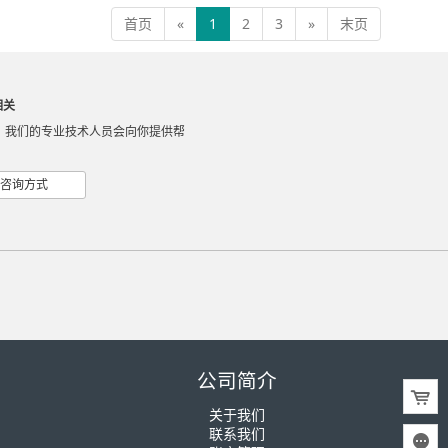
首页
«
1
2
3
»
末页
相关
，我们的专业技术人员会向你提供帮
咨询方式
公司简介
关于我们
联系我们