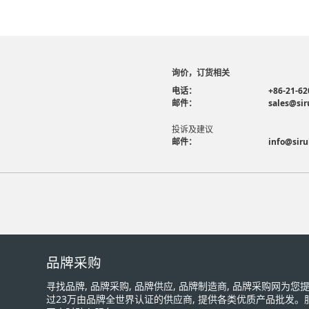
询价，订货相关
电话：
+86-21-62
邮件：
sales@sir
投诉及建议
邮件：
info@siru
品牌采购
寻找品牌, 品牌采购, 品牌供应, 品牌制造商, 品牌采购网为
过23万由品牌全世界认证的供应商, 提供各类优质产品批发。