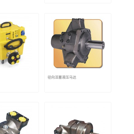
径向活塞液压马达