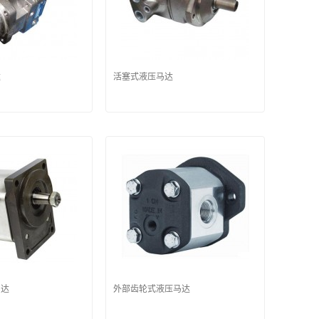
达
活塞式液压马达
马达
外部齿轮式液压马达