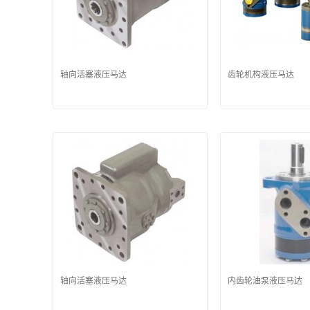
轴向活塞液压马达
齿轮机构液压马达
轴向活塞液压马达
内齿轮油泵液压马达