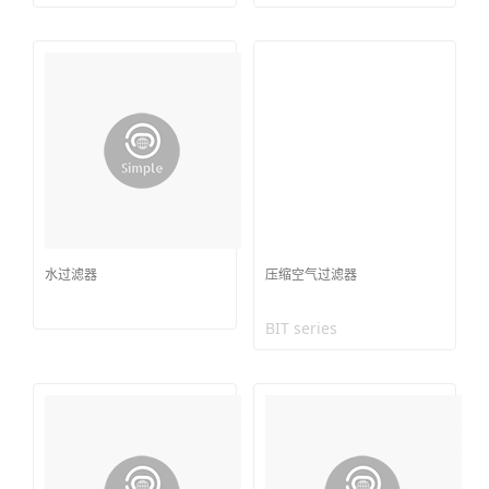
水过滤器
压缩空气过滤器
BIT series