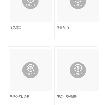
油过滤器
冷凝疏水阀
压缩空气过滤器
压缩空气过滤器