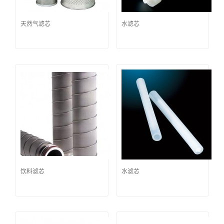
天然气滤芯
水滤芯
饮料滤芯
水滤芯