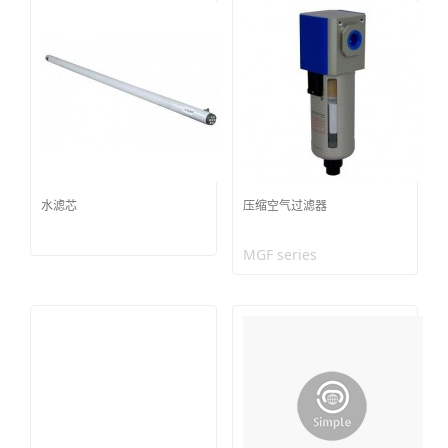
水滤芯
压缩空气过滤器
MGF series