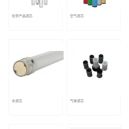
化学产品滤芯
空气滤芯
水滤芯
气体滤芯