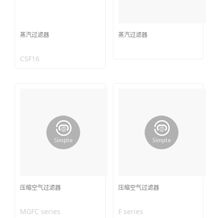
蒸汽过滤器
蒸汽过滤器
CSF16
压缩空气过滤器
压缩空气过滤器
MGFC series
F series