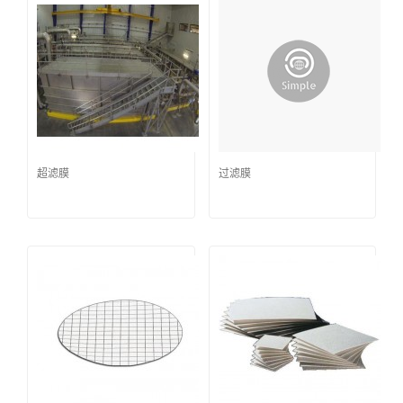
超滤膜
过滤膜