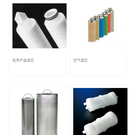
化学产品滤芯
空气滤芯