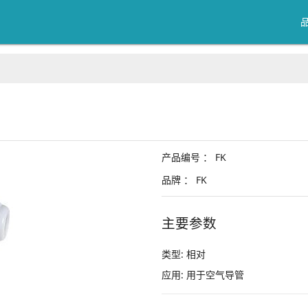
产品编号 ：
FK
品牌 ：
FK
主要参数
类型:
相对
应用:
用于空气导管