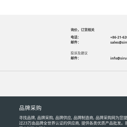
询价，订货相关
电话：
+86-21-62
邮件：
sales@sir
投诉及建议
邮件：
info@siru
品牌采购
寻找品牌, 品牌采购, 品牌供应, 品牌制造商, 品牌采购网为
过23万由品牌全世界认证的供应商, 提供各类优质产品批发。