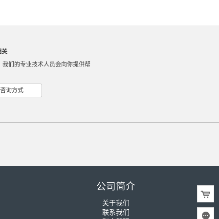
相关
，我们的专业技术人员会向你提供帮
咨询方式
公司简介
关于我们
联系我们