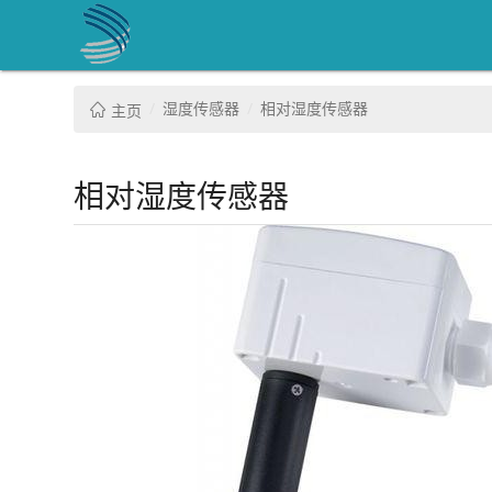
湿度传感器
相对湿度传感器
主页
相对湿度传感器