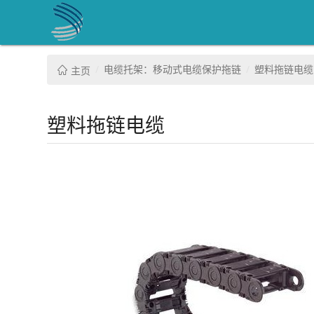
电缆托架：移动式电缆保护拖链
塑料拖链电缆
主页
塑料拖链电缆