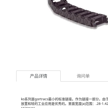
产品详情
询问单
ko系列是gortracs最小的标准链接。作为链接一部分
放置和轻的工业应用是优秀的。里面宽度(a)范围：.28-1.42()7-36