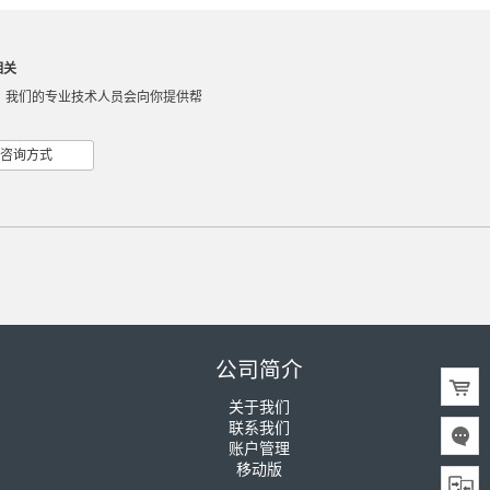
相关
，我们的专业技术人员会向你提供帮
咨询方式
公司简介
关于我们
联系我们
账户管理
移动版