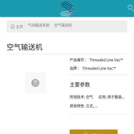
气动输送系统
空气输送机
主页
空气输送机
产品编号 ：
Threaded Line Vac™
品牌 ：
Threaded Line Vac™
主要参数
所用技术:
空气
应用:
用于散装材料
其他特性:
立式, 运输