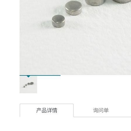
产品详情
询问单