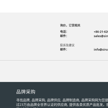
询价，订货相关
电话：
+86-21-62
邮件：
sales@sir
投诉及建议
邮件：
info@siru
品牌采购
寻找品牌, 品牌采购, 品牌供应, 品牌制造商, 品牌采购网为
过23万由品牌全世界认证的供应商, 提供各类优质产品批发。