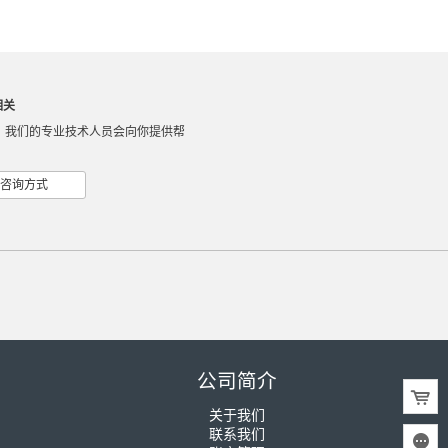
相关
，我们的专业技术人员会向你提供帮
咨询方式
公司简介
关于我们
联系我们