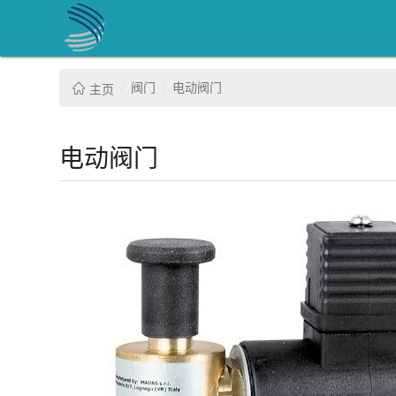
阀门
电动阀门
主页
电动阀门