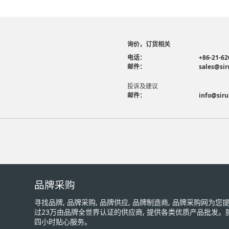
询价，订货相关
电话：
+86-21-62
邮件：
sales@sir
投诉及建议
邮件：
info@siru
品牌采购
寻找品牌, 品牌采购, 品牌供应, 品牌制造商, 品牌采购网为
过23万由品牌全世界认证的供应商, 提供各类优质产品批发。
四小时贴心服务。