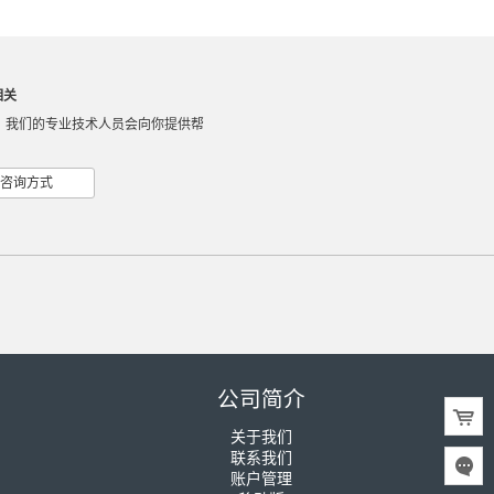
相关
，我们的专业技术人员会向你提供帮
咨询方式
公司简介
关于我们
联系我们
账户管理