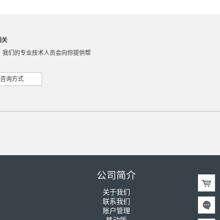
相关
，我们的专业技术人员会向你提供帮
咨询方式
公司简介
关于我们
联系我们
账户管理
移动版