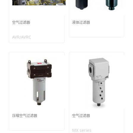
空气过滤器
液体过滤器
AVR/AVRC
压缩空气过滤器
空气过滤器
MX series