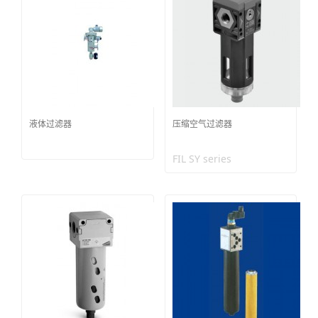
液体过滤器
压缩空气过滤器
FIL SY series