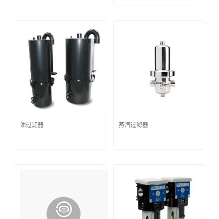
油过滤器
蒸汽过滤器