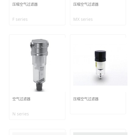
压缩空气过滤器
压缩空气过滤器
F series
MX series
空气过滤器
压缩空气过滤器
N series