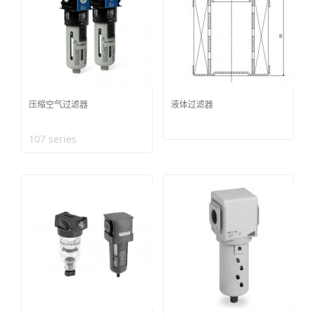
压缩空气过滤器
液体过滤器
107 series