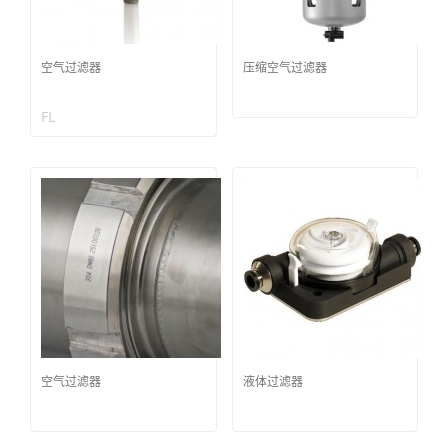
空气过滤器
压缩空气过滤器
FL
空气过滤器
液体过滤器