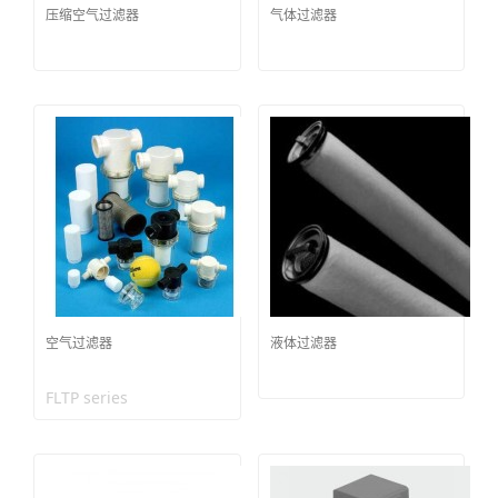
压缩空气过滤器
气体过滤器
空气过滤器
液体过滤器
FLTP series