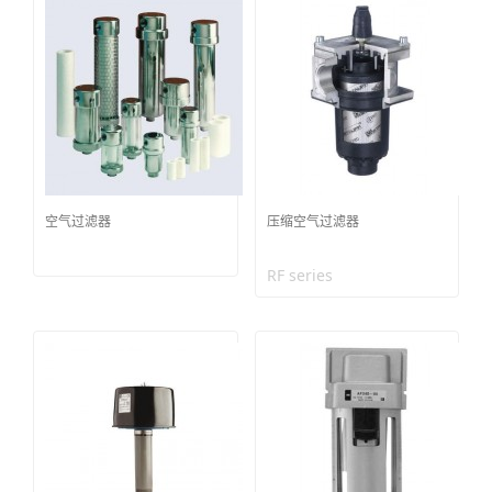
空气过滤器
压缩空气过滤器
RF series