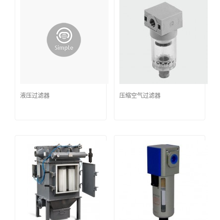
液压过滤器
压缩空气过滤器