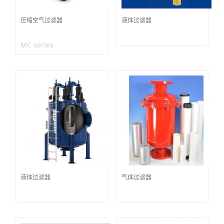
压缩空气过滤器
液体过滤器
MC series
液体过滤器
气体过滤器