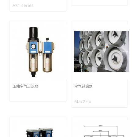
AS1 series
压缩空气过滤器
空气过滤器
Mac2Flo