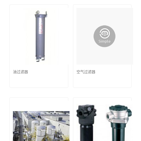
油过滤器
空气过滤器