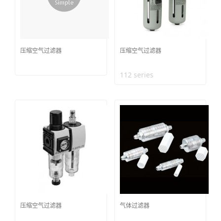
压缩空气过滤器
压缩空气过滤器
112 series
压缩空气过滤器
气体过滤器