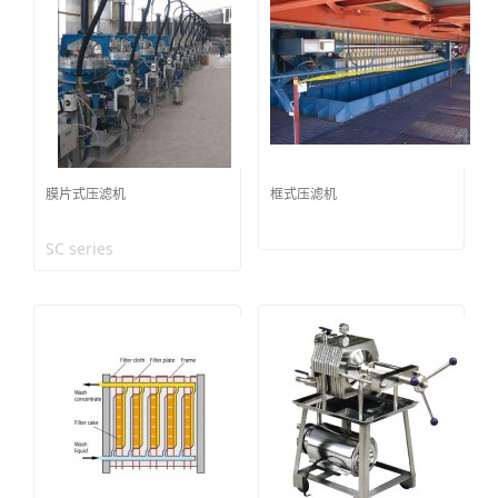
膜片式压滤机
框式压滤机
SC series