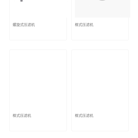
螺旋式压滤机
框式压滤机
框式压滤机
框式压滤机