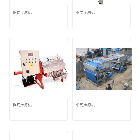
框式压滤机
框式压滤机
框式压滤机
带式压滤机