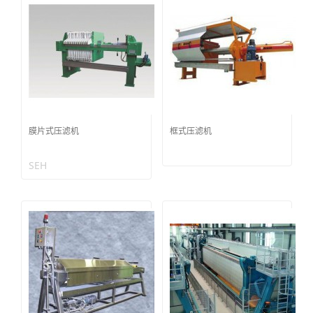
膜片式压滤机
框式压滤机
SEH