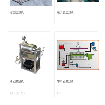
框式压滤机
高梁式压滤机
框式压滤机
膜片式压滤机
TABLETOP
HH