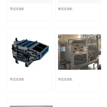
带式压滤机
框式压滤机
带式压滤机
带式压滤机